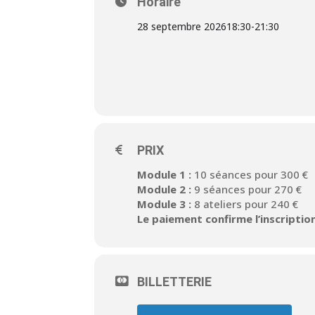
Horaire
28 septembre 2026
18:30
-
21:30
PRIX
Module 1 :
10 séances pour 300 €
Module 2 :
9 séances pour 270 €
Module 3 :
8 ateliers pour 240 €
Le paiement confirme l’inscription
BILLETTERIE