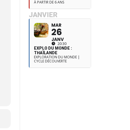
À PARTIR DE 6 ANS
JANVIER
MAR
26
JANV
20:30
EXPLO DU MONDE :
THAÏLANDE
EXPLORATION DU MONDE |
CYCLE DÉCOUVERTE