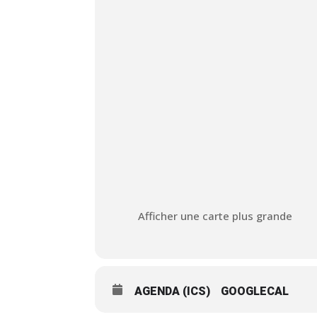
Afficher une carte plus grande
AGENDA (ICS)
GOOGLECAL