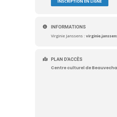
INSCRIPTION EN LIGNE
INFORMATIONS
Virginie Janssens :
virginie.jansse
PLAN D'ACCÈS
Centre culturel de Beauvecha