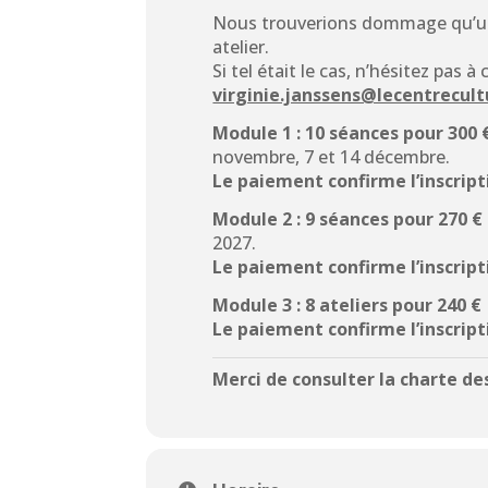
Nous trouverions dommage qu’un 
atelier.
Si tel était le cas, n’hésitez pas à
virginie.janssens@lecentrecult
Module 1 : 10 séances pour 300 
novembre, 7 et 14 décembre.
Le paiement confirme l’inscript
Module 2 :
9
séances
pour 270 €
2027.
Le paiement confirme l’inscript
Module 3 : 8 ateliers pour 240 €
Le paiement confirme l’inscript
Merci de consulter la
charte des