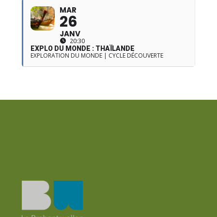
MAR
26
JANV
20:30
EXPLO DU MONDE : THAÏLANDE
EXPLORATION DU MONDE | CYCLE DÉCOUVERTE