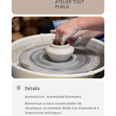
ATELIER TOUT
PUBLIC
Détails
Animatrice : Geneviève Bosmans
Bienvenue à notre nouvel atelier de
céramique, un moment dédié à la créativité et à
l’expression artistique !