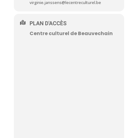
virginie.janssens@lecentreculturel.be
PLAN D'ACCÈS
Centre culturel de Beauvechain