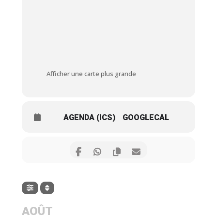
Afficher une carte plus grande
AGENDA (ICS)
GOOGLECAL
AOÛT