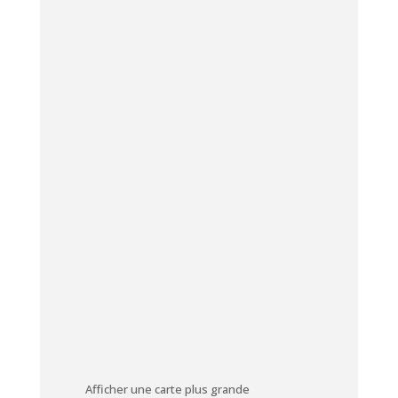
Afficher une carte plus grande