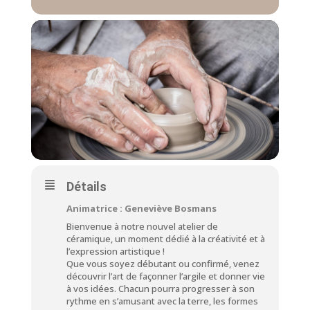
Détails
Animatrice : Geneviève Bosmans
Bienvenue à notre nouvel atelier de
céramique, un moment dédié à la créativité et à
l’expression artistique !
Que vous soyez débutant ou confirmé, venez
découvrir l’art de façonner l’argile et donner vie
à vos idées. Chacun pourra progresser à son
rythme en s’amusant avec la terre, les formes