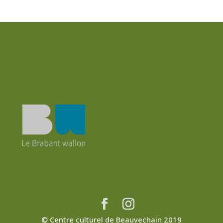
© Centre culturel de Beauvechain 2019