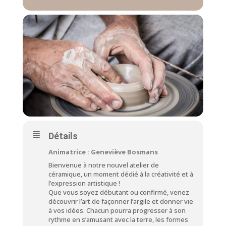
Détails
Animatrice : Geneviève Bosmans
Bienvenue à notre nouvel atelier de
céramique, un moment dédié à la créativité et à
l’expression artistique !
Que vous soyez débutant ou confirmé, venez
découvrir l’art de façonner l’argile et donner vie
à vos idées. Chacun pourra progresser à son
rythme en s’amusant avec la terre, les formes