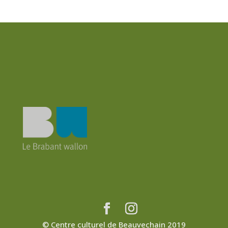
© Centre culturel de Beauvechain 2019