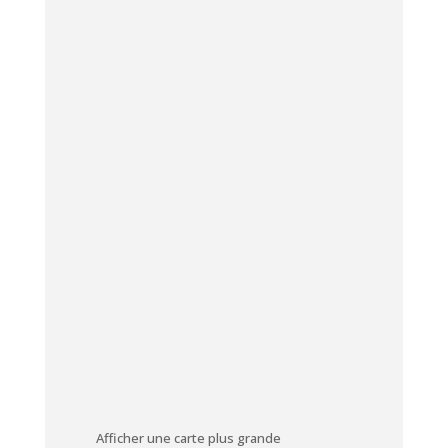
Afficher une carte plus grande