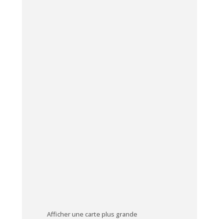
Afficher une carte plus grande