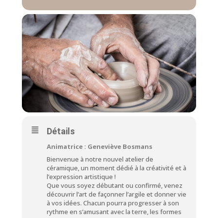
Détails
Animatrice : Geneviève Bosmans
Bienvenue à notre nouvel atelier de
céramique, un moment dédié à la créativité et à
l’expression artistique !
Que vous soyez débutant ou confirmé, venez
découvrir l’art de façonner l’argile et donner vie
à vos idées. Chacun pourra progresser à son
rythme en s’amusant avec la terre, les formes