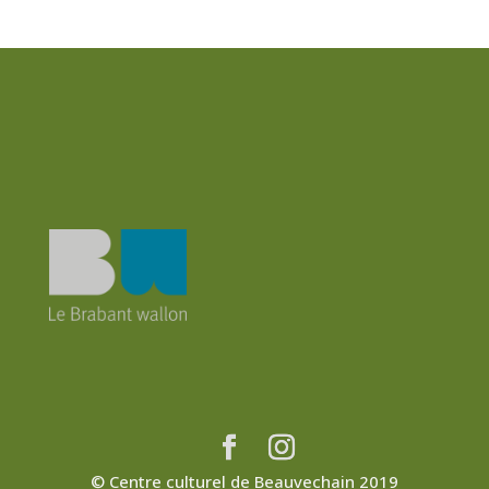
© Centre culturel de Beauvechain 2019