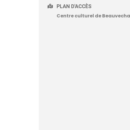
PLAN D'ACCÈS
Centre culturel de Beauvecha