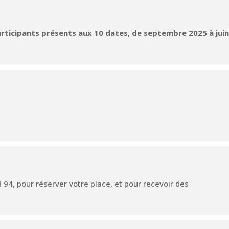
articipants présents aux 10 dates, de septembre 2025 à jui
94, pour réserver votre place, et pour recevoir des