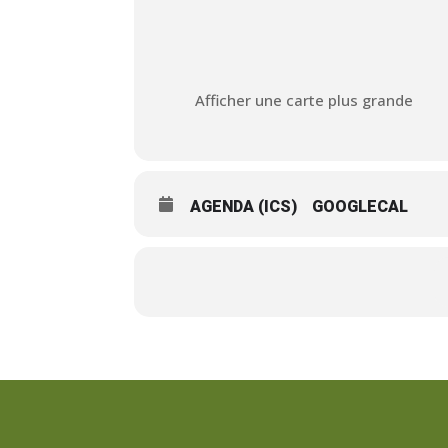
Afficher une carte plus grande
AGENDA (ICS)
GOOGLECAL