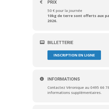
PRIX
50 € pour la journée
10kg de terre sont offerts aux p
2026.
BILLETTERIE
INSCRIPTION EN LIGNE
INFORMATIONS
Contactez Véronique au 0495 66 78 
informations supplémentaires.