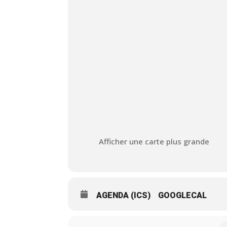
Afficher une carte plus grande
AGENDA (ICS)
GOOGLECAL