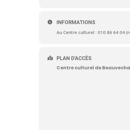
INFORMATIONS
Au Centre culturel : 010 86 64 04 
PLAN D'ACCÈS
Centre culturel de Beauvecha