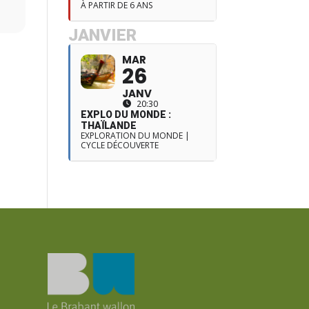
À PARTIR DE 6 ANS
JANVIER
MAR
26
JANV
20:30
EXPLO DU MONDE :
THAÏLANDE
EXPLORATION DU MONDE |
CYCLE DÉCOUVERTE