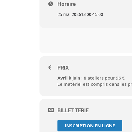
Horaire
25 mai 2026
13:00
-
15:00
PRIX
Avril à juin
: 8 ateliers pour 96 €
Le matériel est compris dans les pr
BILLETTERIE
INSCRIPTION EN LIGNE