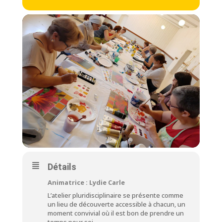
Détails
Animatrice : Lydie Carle
L’atelier pluridisciplinaire se présente comme
un lieu de découverte accessible à chacun, un
moment convivial où il est bon de prendre un
temps pour soi.