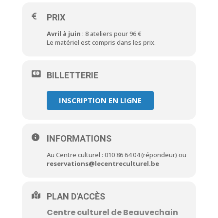
PRIX
Avril à juin
: 8 ateliers pour 96 €
Le matériel est compris dans les prix.
BILLETTERIE
INSCRIPTION EN LIGNE
INFORMATIONS
Au Centre culturel : 010 86 64 04 (répondeur) ou
reservations@lecentreculturel.be
PLAN D'ACCÈS
Centre culturel de Beauvechain