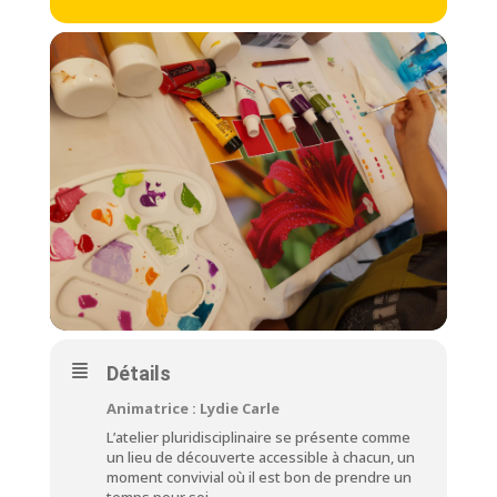
Détails
Animatrice : Lydie Carle
L’atelier pluridisciplinaire se présente comme
un lieu de découverte accessible à chacun, un
moment convivial où il est bon de prendre un