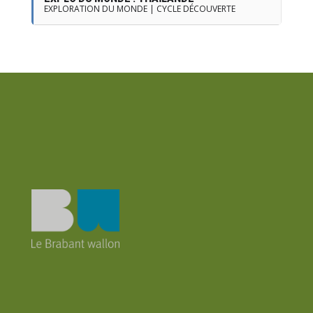
EXPLORATION DU MONDE | CYCLE DÉCOUVERTE