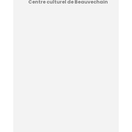
Centre culturel de Beauvechain