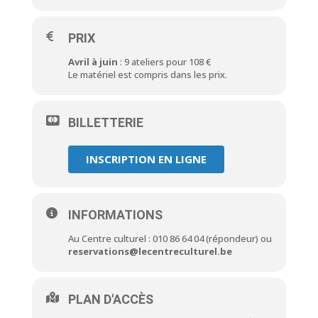
PRIX
Avril à juin
: 9 ateliers pour 108 €
Le matériel est compris dans les prix.
BILLETTERIE
INSCRIPTION EN LIGNE
INFORMATIONS
Au Centre culturel : 010 86 64 04 (répondeur) ou
reservations@lecentreculturel.be
PLAN D'ACCÈS