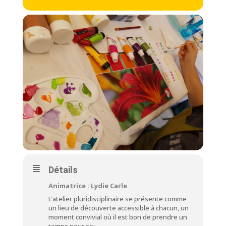
Détails
Animatrice : Lydie Carle
L’atelier pluridisciplinaire se présente comme
un lieu de découverte accessible à chacun, un
moment convivial où il est bon de prendre un