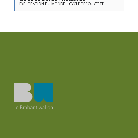
EXPLORATION DU MONDE | CYCLE DÉCOUVERTE