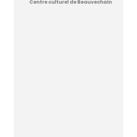
Centre culturel de Beauvechain