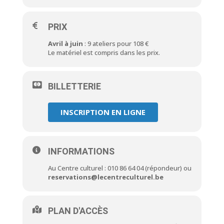
PRIX
Avril à juin
: 9 ateliers pour 108 €
Le matériel est compris dans les prix.
BILLETTERIE
INSCRIPTION EN LIGNE
INFORMATIONS
Au Centre culturel : 010 86 64 04 (répondeur) ou
reservations@lecentreculturel.be
PLAN D'ACCÈS