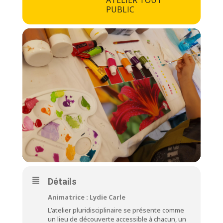
ATELIER TOUT
PUBLIC
Détails
Animatrice : Lydie Carle
L’atelier pluridisciplinaire se présente comme
un lieu de découverte accessible à chacun, un