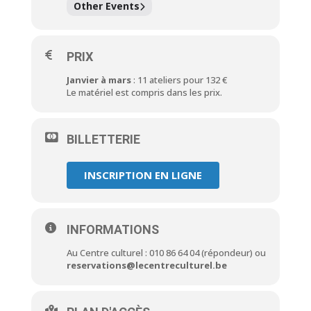
Other Events
PRIX
Janvier à mars
: 11 ateliers pour 132 €
Le matériel est compris dans les prix.
BILLETTERIE
INSCRIPTION EN LIGNE
INFORMATIONS
Au Centre culturel : 010 86 64 04 (répondeur) ou
reservations@lecentreculturel.be