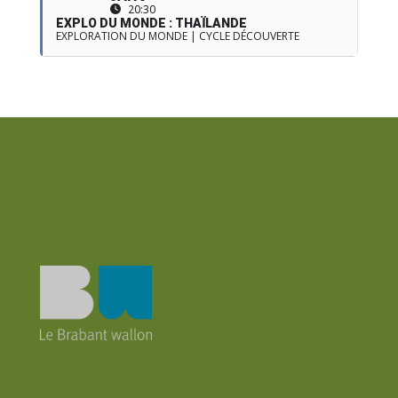
20:30
EXPLO DU MONDE : THAÏLANDE
EXPLORATION DU MONDE | CYCLE DÉCOUVERTE