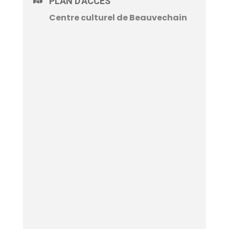
PLAN D'ACCÈS
Centre culturel de Beauvechain