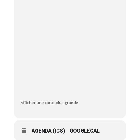
Afficher une carte plus grande
AGENDA (ICS)
GOOGLECAL