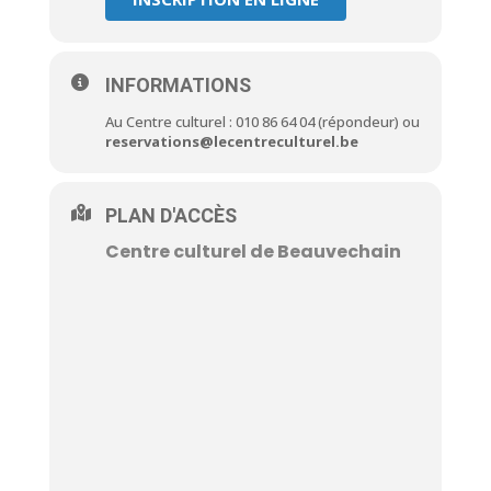
INFORMATIONS
Au Centre culturel : 010 86 64 04 (répondeur) ou
reservations@lecentreculturel.be
PLAN D'ACCÈS
Centre culturel de Beauvechain