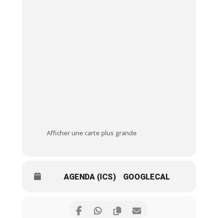
Afficher une carte plus grande
AGENDA (ICS)
GOOGLECAL