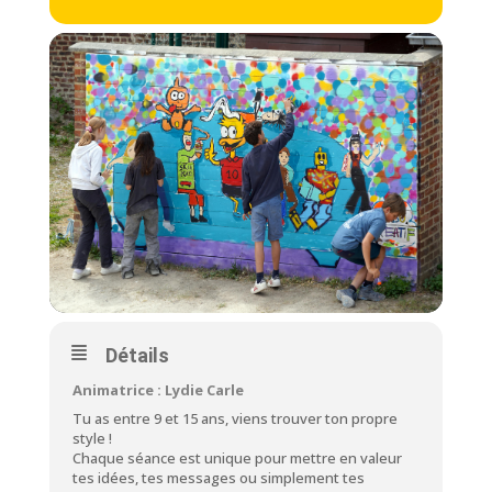
Détails
Animatrice : Lydie Carle
Tu as entre 9 et 15 ans, viens trouver ton propre
style !
Chaque séance est unique pour mettre en valeur
tes idées, tes messages ou simplement tes