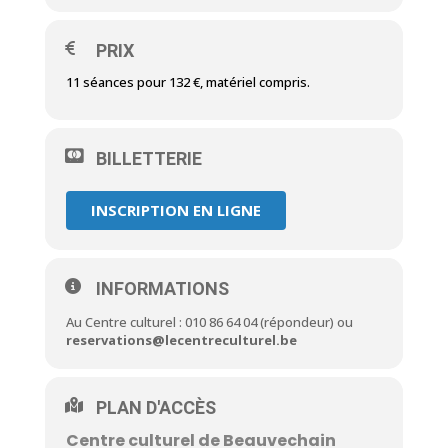
PRIX
11 séances pour 132 €, matériel compris.
BILLETTERIE
INSCRIPTION EN LIGNE
INFORMATIONS
Au Centre culturel : 010 86 64 04 (répondeur) ou
reservations@lecentreculturel.be
PLAN D'ACCÈS
Centre culturel de Beauvechain