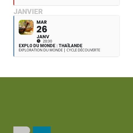
JANVIER
MAR
26
JANV
20:30
EXPLO DU MONDE : THAÏLANDE
EXPLORATION DU MONDE | CYCLE DÉCOUVERTE