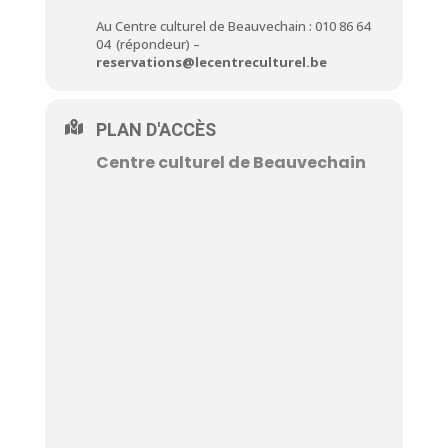
Au Centre culturel de Beauvechain : 010 86 64
04 (répondeur) –
reservations@lecentreculturel.be
PLAN D'ACCÈS
Centre culturel de Beauvechain