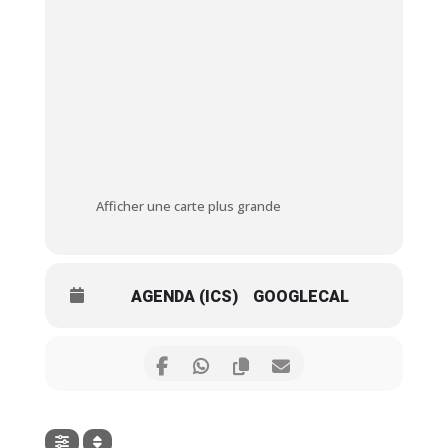
Afficher une carte plus grande
AGENDA (ICS)
GOOGLECAL