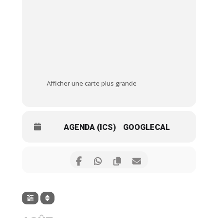
Afficher une carte plus grande
AGENDA (ICS)
GOOGLECAL