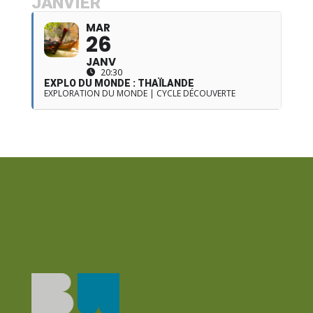
JANVIER
MAR
26
JANV
20:30
EXPLO DU MONDE : THAÏLANDE
EXPLORATION DU MONDE | CYCLE DÉCOUVERTE