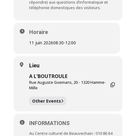
répondre) aux questions d’informatique et
téléphonie domestiques des visiteurs.
Horaire
11 juin 2026
08:30
-
12:00
Lieu
A L'BOUTROULE
Rue Auguste Goemans, 20 - 1320 Hamme-
Mille
Other Events
INFORMATIONS
Au Centre culturel de Beauvechain : 010 86 64