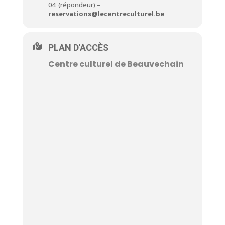
04 (répondeur) –
reservations@lecentreculturel.be
PLAN D'ACCÈS
Centre culturel de Beauvechain