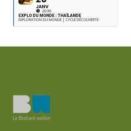
JANV
20:30
EXPLO DU MONDE : THAÏLANDE
EXPLORATION DU MONDE | CYCLE DÉCOUVERTE