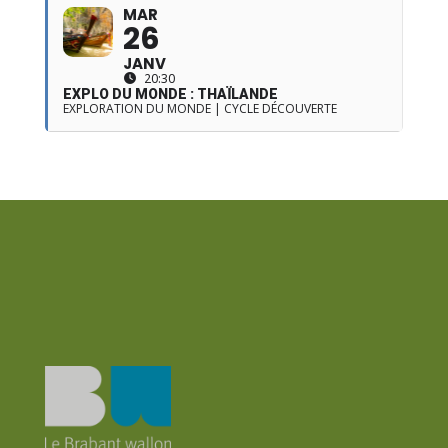
MAR
26
JANV
20:30
EXPLO DU MONDE : THAÏLANDE
EXPLORATION DU MONDE | CYCLE DÉCOUVERTE