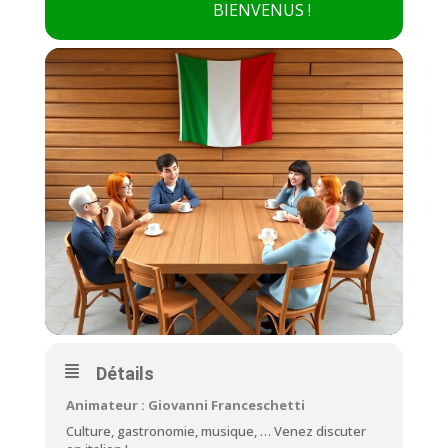
BIENVENUS !
Détails
Animateur : Giovanni Franceschetti
Culture, gastronomie, musique, … Venez discuter