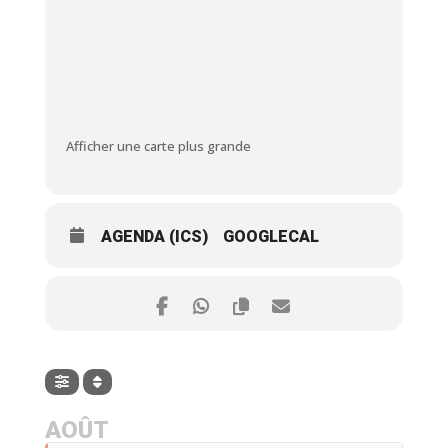
Afficher une carte plus grande
AGENDA (ICS)
GOOGLECAL
AOÛT