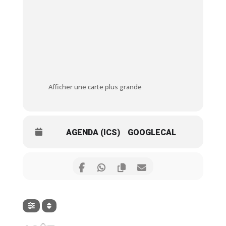
Afficher une carte plus grande
AGENDA (ICS)
GOOGLECAL