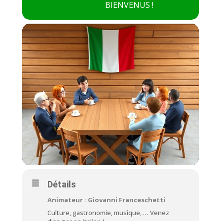
BIENVENUS !
Détails
Animateur : Giovanni Franceschetti
Culture, gastronomie, musique, … Venez