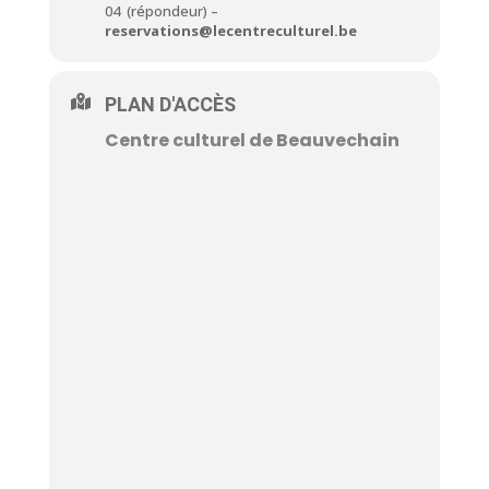
04 (répondeur) –
reservations@lecentreculturel.be
PLAN D'ACCÈS
Centre culturel de Beauvechain