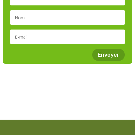
Envoyer