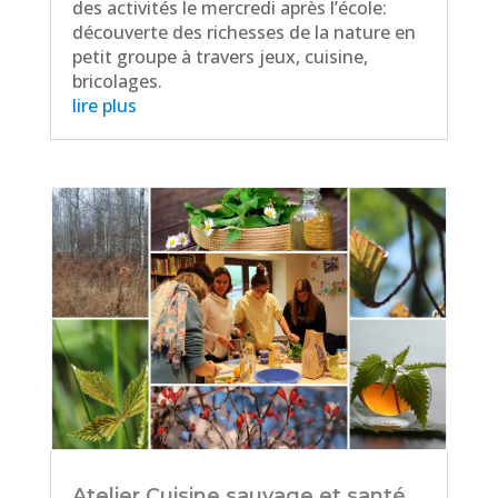
des activités le mercredi après l’école:
découverte des richesses de la nature en
petit groupe à travers jeux, cuisine,
bricolages.
lire plus
Atelier Cuisine sauvage et santé