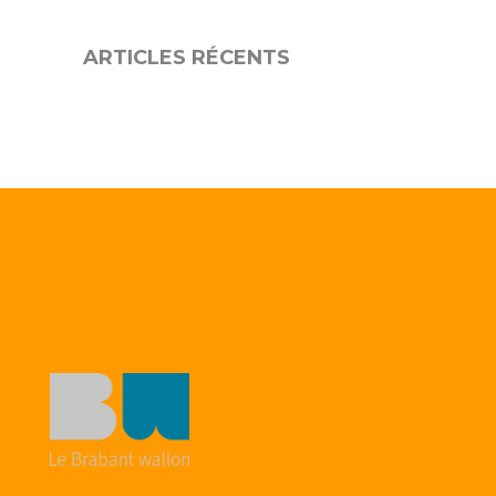
ARTICLES RÉCENTS