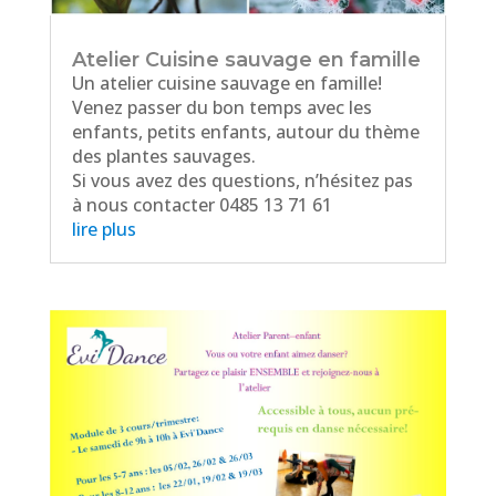
Atelier Cuisine sauvage en famille
Un atelier cuisine sauvage en famille!
Venez passer du bon temps avec les
enfants, petits enfants, autour du thème
des plantes sauvages.
Si vous avez des questions, n’hésitez pas
à nous contacter 0485 13 71 61
lire plus