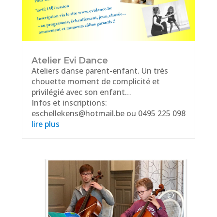
Atelier Evi Dance
Ateliers danse parent-enfant. Un très
chouette moment de complicité et
privilégié avec son enfant…
Infos et inscriptions:
eschellekens@hotmail.be ou 0495 225 098
lire plus