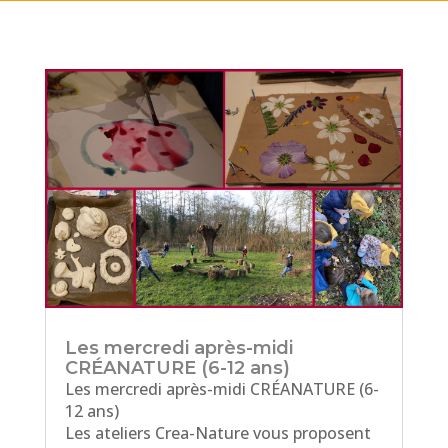
Les mercredi après-midi
CRÉANATURE (6-12 ans)
Les mercredi après-midi CRÉANATURE (6-
12 ans)
Les ateliers Crea-Nature vous proposent