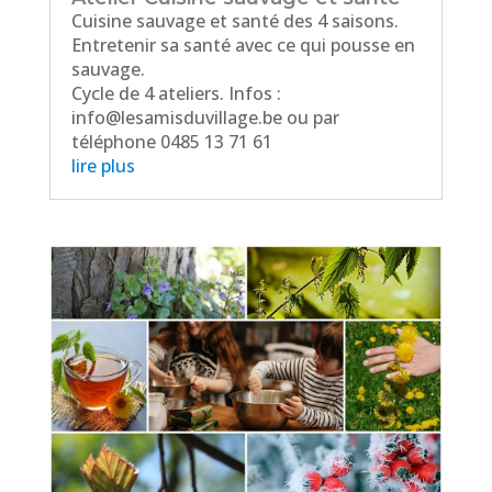
Cuisine sauvage et santé des 4 saisons.
Entretenir sa santé avec ce qui pousse en
sauvage.
Cycle de 4 ateliers. Infos :
info@lesamisduvillage.be ou par
téléphone 0485 13 71 61
lire plus