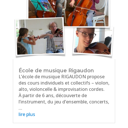
École de musique Rigaudon
L’école de musique RIGAUDON propose
des cours individuels et collectifs – violon,
alto, violoncelle & improvisation cordes.
À partir de 6 ans, découverte de
l’instrument, du jeu d’ensemble, concerts,
…
lire plus