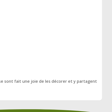
e sont fait une joie de les décorer et y partagent