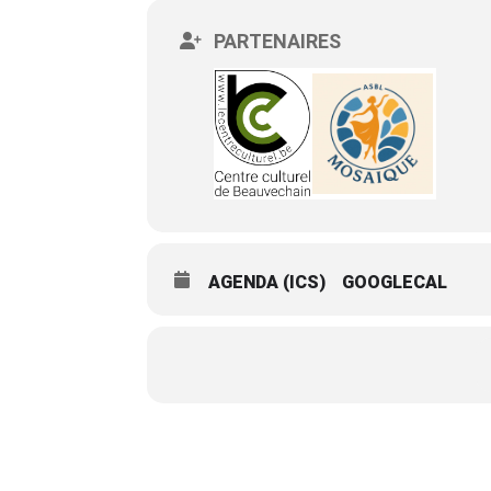
PARTENAIRES
AGENDA (ICS)
GOOGLECAL