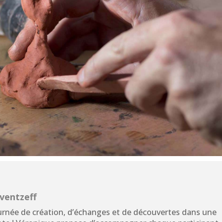
tventzeff
ournée de création, d’échanges et de découvertes dans une