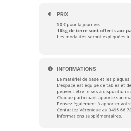
PRIX
50 € pour la journée.
10kg de terre sont offerts aux par
Les modalités seront expliquées à
INFORMATIONS
Le matériel de base et les plaques 
L’espace est équipé de tables et de
peuvent être mises à disposition 
Chaque participant apporte son maté
Pensez également à apporter votre
Contactez Véronique au 0495 66 78 
informations supplémentaires.