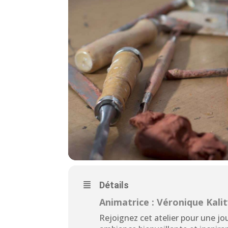
Détails
Animatrice : Véronique Kali
Rejoignez cet atelier pour une j