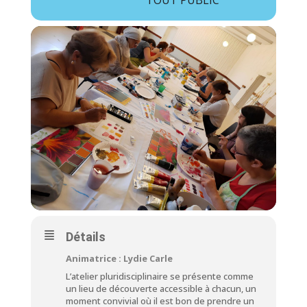
TOUT PUBLIC
Détails
Animatrice : Lydie Carle
L’atelier pluridisciplinaire se présente comme
un lieu de découverte accessible à chacun, un
moment convivial où il est bon de prendre un