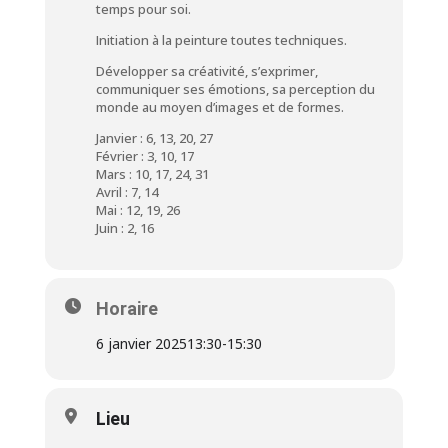
temps pour soi.
Initiation à la peinture toutes techniques.
Développer sa créativité, s’exprimer,
communiquer ses émotions, sa perception du
monde au moyen d’images et de formes.
Janvier : 6, 13, 20, 27
Février : 3, 10, 17
Mars : 10, 17, 24, 31
Avril : 7, 14
Mai : 12, 19, 26
Juin : 2, 16
Horaire
6 janvier 2025
13:30
-
15:30
Lieu