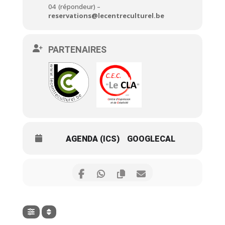
04 (répondeur) –
reservations@lecentreculturel.be
PARTENAIRES
AGENDA (ICS)
GOOGLECAL