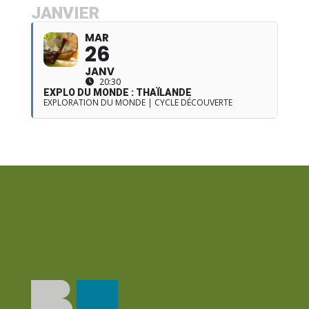
JANVIER
MAR
26
JANV
20:30
EXPLO DU MONDE : THAÏLANDE
EXPLORATION DU MONDE | CYCLE DÉCOUVERTE