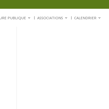
URE PUBLIQUE
ASSOCIATIONS
CALENDRIER