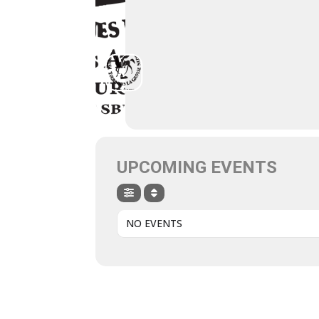
UPCOMING EVENTS
NO EVENTS