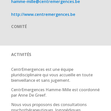
hamme-mille@centremergences.be
http://www.centremergences.be
COMITÉ
ACTIVITÉS
CentrEmergences est une équipe
pluridisciplinaire qui vous accueille en toute
bienveillance et sans jugement.
CentrEmergences Hamme-Mille est coordonné
par Anne De Greef.
Nous vous proposons des consultations
psychothérapeutiques, logopédiques,