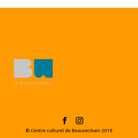
© Centre culturel de Beauvechain 2019