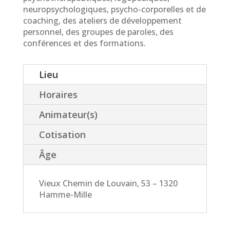
neuropsychologiques, psycho-corporelles et de
coaching, des ateliers de développement
personnel, des groupes de paroles, des
conférences et des formations.
Lieu
Horaires
Animateur(s)
Cotisation
Âge
Vieux Chemin de Louvain, 53 – 1320
Hamme-Mille