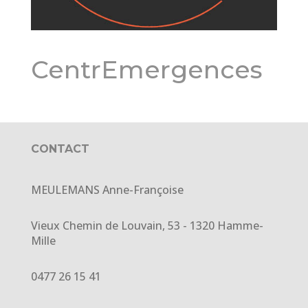
CentrEmergences
CONTACT
MEULEMANS Anne-Françoise
Vieux Chemin de Louvain, 53 - 1320 Hamme-
Mille
0477 26 15 41