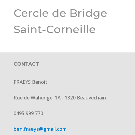
Cercle de Bridge
Saint-Corneille
CONTACT
FRAEYS Benoît
Rue de Wahenge, 1A - 1320 Beauvechain
0495 999 770
ben.fraeys@gmail.com