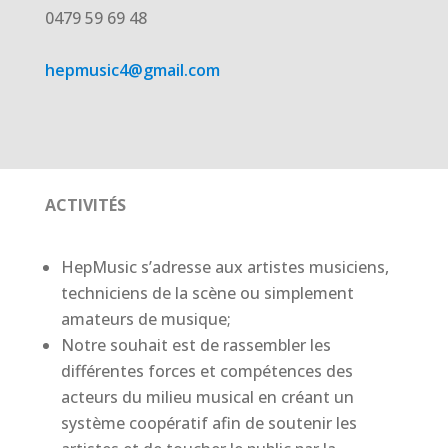
0479 59 69 48
hepmusic4@gmail.com
ACTIVITÉS
HepMusic s’adresse aux artistes musiciens,
techniciens de la scène ou simplement
amateurs de musique;
Notre souhait est de rassembler les
différentes forces et compétences des
acteurs du milieu musical en créant un
système coopératif afin de soutenir les