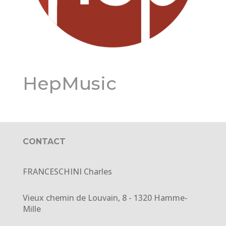
HepMusic
CONTACT
FRANCESCHINI Charles
Vieux chemin de Louvain, 8 - 1320 Hamme-
Mille