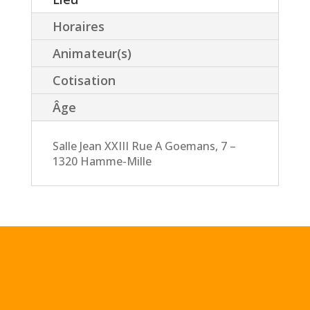
Horaires
Animateur(s)
Cotisation
Âge
Salle Jean XXIII Rue A Goemans, 7 –
1320 Hamme-Mille