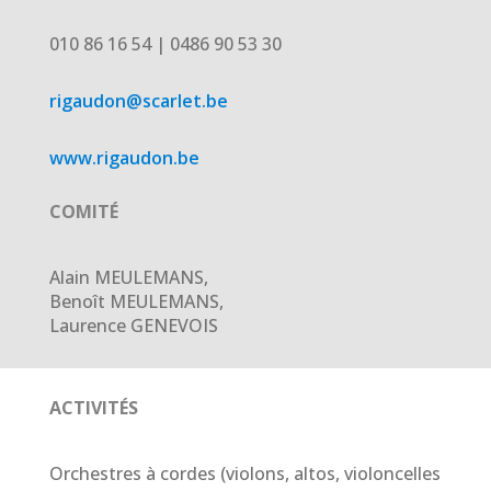
010 86 16 54 | 0486 90 53 30
rigaudon@scarlet.be
www.rigaudon.be
COMITÉ
Alain MEULEMANS,
Benoît MEULEMANS,
Laurence GENEVOIS
ACTIVITÉS
Orchestres à cordes (violons, altos, violoncelles