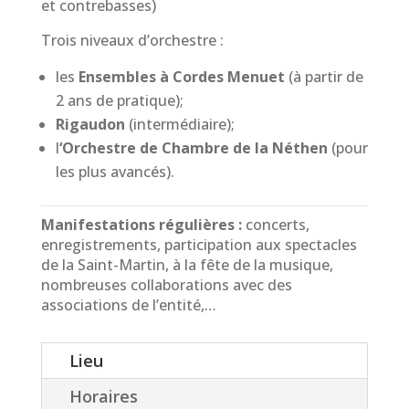
et contrebasses)
Trois niveaux d’orchestre :
les
Ensembles à Cordes Menuet
(à partir de
2 ans de pratique);
Rigaudon
(intermédiaire);
l
‘Orchestre de Chambre de la Néthen
(pour
les plus avancés).
Manifestations régulières :
concerts,
enregistrements, participation aux spectacles
de la Saint-Martin, à la fête de la musique,
nombreuses collaborations avec des
associations de l’entité,…
Lieu
Horaires