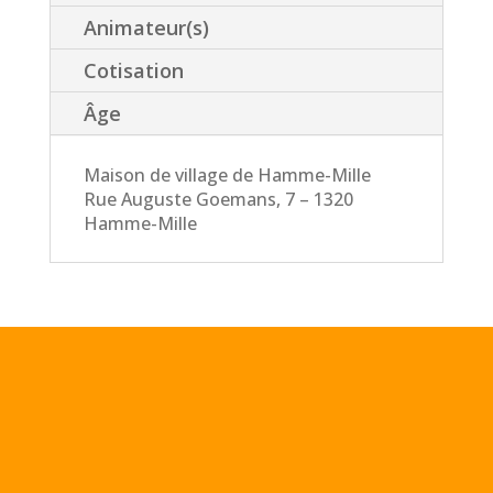
Animateur(s)
Cotisation
Âge
Maison de village de Hamme-Mille
Rue Auguste Goemans, 7 – 1320
Hamme-Mille