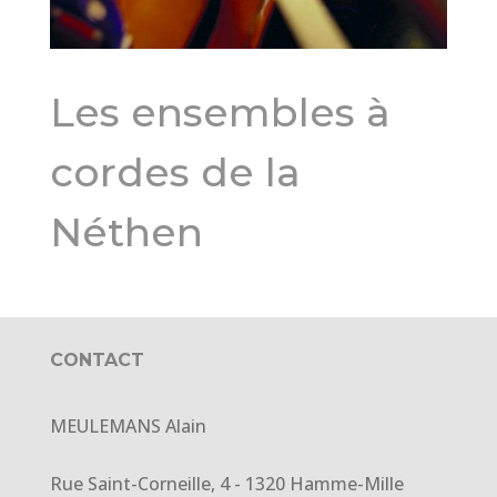
Les ensembles à
cordes de la
Néthen
CONTACT
MEULEMANS Alain
Rue Saint-Corneille, 4 - 1320 Hamme-Mille