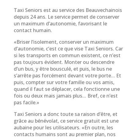
Taxi Seniors est au service des Beauvechainois
depuis 24 ans. Le service permet de conserver
un maximum d’autonomie, favorisant le
contact humain.
«Briser l’isolement, conserver un maximum
d’autonomie, c’est ce que vise Taxi Seniors. Car
si les transports en commun existent, ce n’est
pas toujours évident. Monter ou descendre
d’un bus, y être bousculé, et puis, le bus ne
s’arrête pas forcément devant votre porte… Et
puis, compter sur votre famille ou vos amis,
quand il faut se déplacer, cela fonctionne une
fois ou deux mais jamais plus… Bref, ce n’est
pas facile.»
Taxi Seniors a donc toute sa raison d’être, et
grâce au bénévolat, ce service gratuit est une
aubaine pour les utilisateurs. «En outre, les
contacts humains sont au premier plan, nos