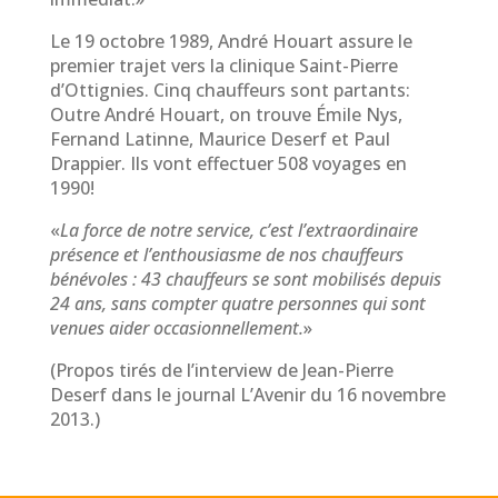
Le 19 octobre 1989, André Houart assure le
premier trajet vers la clinique Saint-Pierre
d’Ottignies. Cinq chauffeurs sont partants:
Outre André Houart, on trouve Émile Nys,
Fernand Latinne, Maurice Deserf et Paul
Drappier. Ils vont effectuer 508 voyages en
1990!
«
La force de notre service, c’est l’extraordinaire
présence et l’enthousiasme de nos chauffeurs
bénévoles : 43 chauffeurs se sont mobilisés depuis
24 ans, sans compter quatre personnes qui sont
venues aider occasionnellement.
»
(Propos tirés de l’interview de Jean-Pierre
Deserf dans le journal L’Avenir du 16 novembre
2013.)