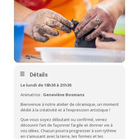
Détails
Le lundi de 18h30 à 21h30
Animatrice :
Geneviève Bosmans
Bienvenue à notre atelier de céramique, un moment
dédié à la créativité et à l’expression artistique !
Que vous soyez débutant ou confirmé, venez
découvrir l’art de façonner l’argile et donner vie à
vos idées. Chacun pourra progresser à son rythme
en s’amusant avec la terre, les formes et les