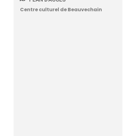
Centre culturel de Beauvechain