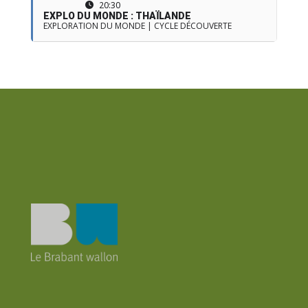
20:30
EXPLO DU MONDE : THAÏLANDE
EXPLORATION DU MONDE | CYCLE DÉCOUVERTE