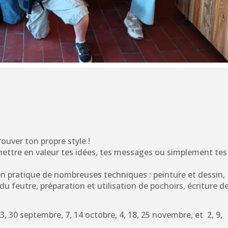
rouver ton propre style !
ettre en valeur tes idées, tes messages ou simplement tes
n pratique de nombreuses techniques : peinture et dessin,
 feutre, préparation et utilisation de pochoirs, écriture d
23, 30 septembre, 7, 14 octobre, 4, 18, 25 novembre, et 2, 9,