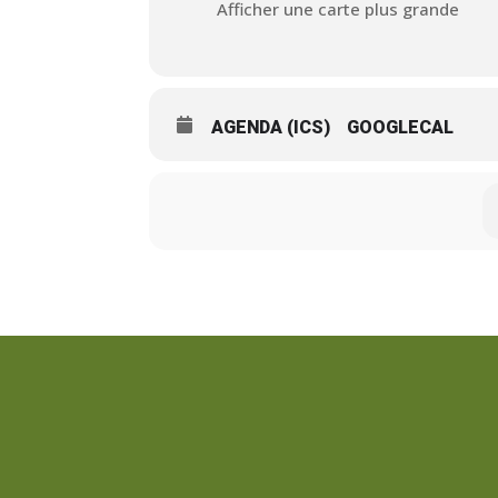
Afficher une carte plus grande
AGENDA (ICS)
GOOGLECAL