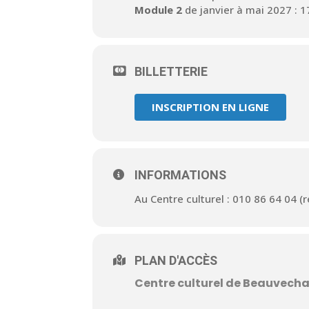
Module 2
de janvier à mai 2027 : 
BILLETTERIE
INSCRIPTION EN LIGNE
INFORMATIONS
Au Centre culturel : 010 86 64 04 
PLAN D'ACCÈS
Centre culturel de Beauvecha