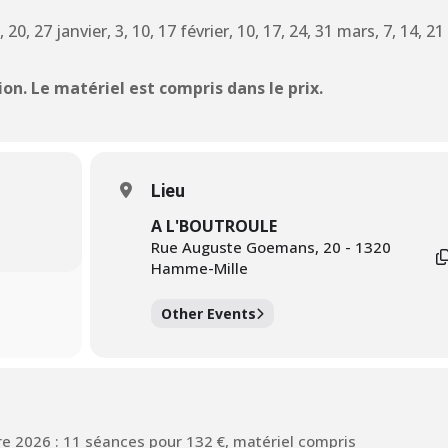
 20, 27 janvier, 3, 10, 17 février, 10, 17, 24, 31 mars, 7, 14, 21
on. Le matériel est compris dans le prix.
Lieu
A L'BOUTROULE
Rue Auguste Goemans, 20 - 1320
Hamme-Mille
Other Events
 2026 : 11 séances pour 132 €, matériel compris