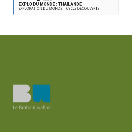
EXPLO DU MONDE : THAÏLANDE
EXPLORATION DU MONDE | CYCLE DÉCOUVERTE