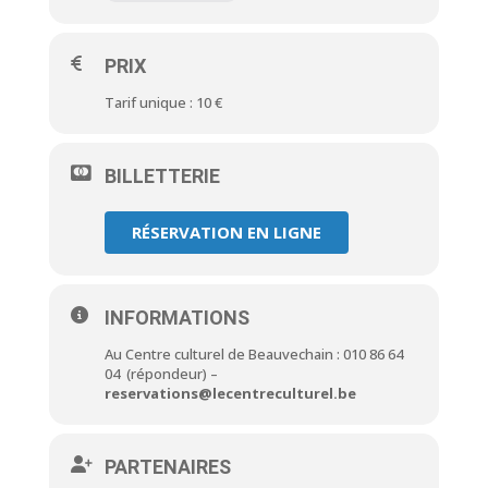
PRIX
Tarif unique : 10 €
BILLETTERIE
RÉSERVATION EN LIGNE
INFORMATIONS
Au Centre culturel de Beauvechain : 010 86 64
04 (répondeur) –
reservations@lecentreculturel.be
PARTENAIRES