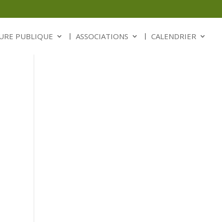
URE PUBLIQUE
ASSOCIATIONS
CALENDRIER