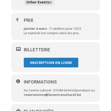
Other Events
PRIX
Janvier à mars
: 11 ateliers pour 132 €
Le matériel est compris dans les prix.
BILLETTERIE
INSCRIPTION EN LIGNE
INFORMATIONS
Au Centre culturel : 010 86 64 04 (répondeur) ou
reservations@lecentreculturel.be