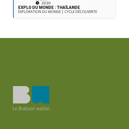
20:30
EXPLO DU MONDE : THAÏLANDE
EXPLORATION DU MONDE | CYCLE DÉCOUVERTE