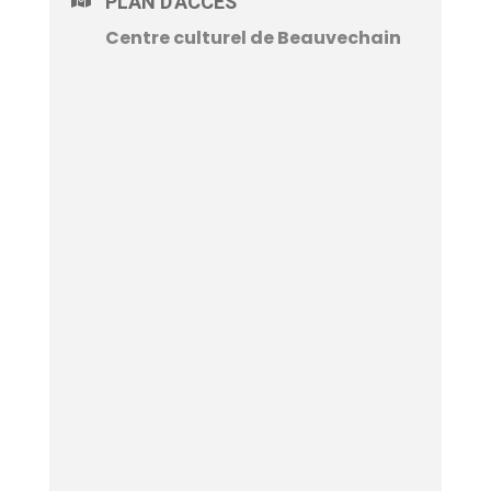
PLAN D'ACCÈS
Centre culturel de Beauvechain