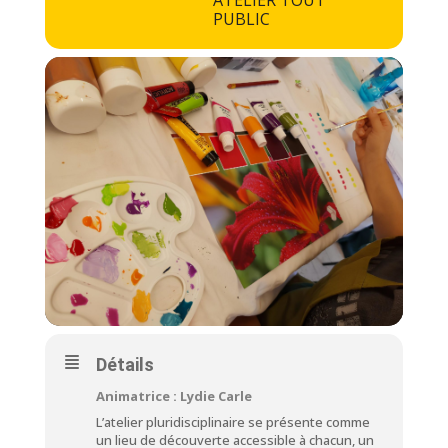
ATELIER TOUT
PUBLIC
Détails
Animatrice : Lydie Carle
L’atelier pluridisciplinaire se présente comme
un lieu de découverte accessible à chacun, un