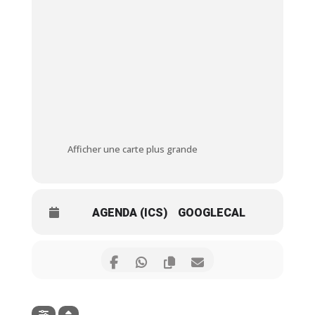
Afficher une carte plus grande
AGENDA (ICS)
GOOGLECAL