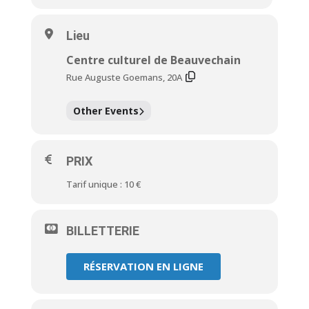
Lieu
Centre culturel de Beauvechain
Rue Auguste Goemans, 20A
Other Events
PRIX
Tarif unique : 10 €
BILLETTERIE
RÉSERVATION EN LIGNE