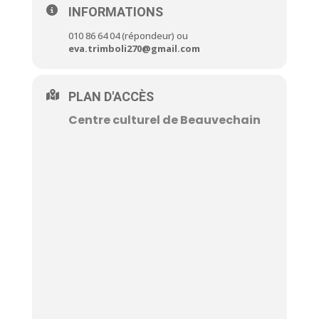
INFORMATIONS
010 86 64 04 (répondeur) ou
eva.trimboli270@gmail.com
PLAN D'ACCÈS
Centre culturel de Beauvechain