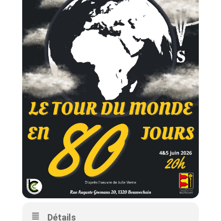
Détails