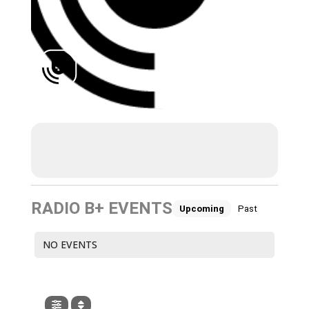
RADIO B+ EVENTS
Upcoming
Past
NO EVENTS