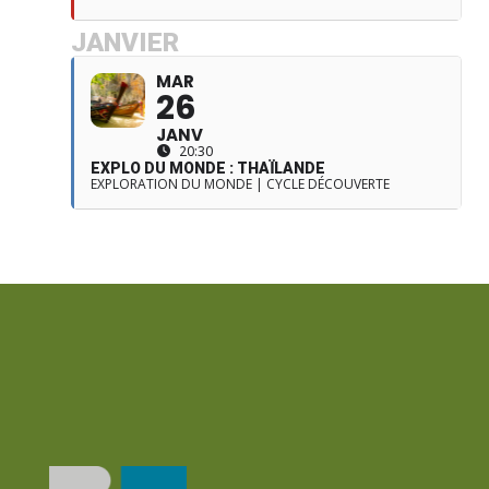
JANVIER
MAR
26
JANV
20:30
EXPLO DU MONDE : THAÏLANDE
EXPLORATION DU MONDE | CYCLE DÉCOUVERTE