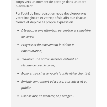
corps vers un moment de partage dans un cadre
bienveillant.
Par l’outil de l’improvisation nous développerons
votre imaginaire et votre poésie afin que chacun
trouve et déploie sa propre expression.
Développer une attention perceptive et singulière
au corps;
Progresser du mouvement intérieur à
l’improvisation;
Travailler une parole incarnée entrant en
résonance avec le corps;
Explorer sa richesse vocale (parlée et/ou chantée) ;
Enrichir son rapport à l’espace, aux autres et au
public;
Oser se dire, se montrer, se partager…