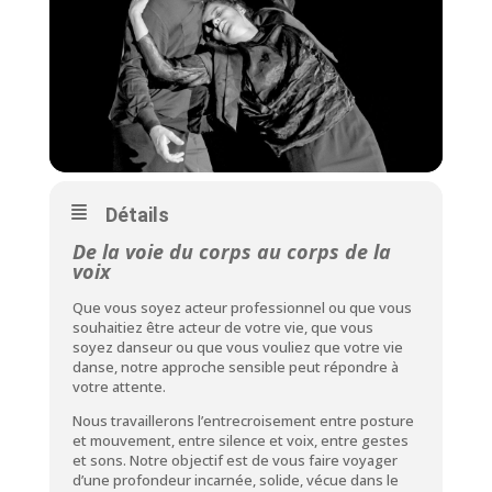
Détails
De la voie du corps au corps de la
voix
Que vous soyez acteur professionnel ou que vous
souhaitiez être acteur de votre vie, que vous
soyez danseur ou que vous vouliez que votre vie
danse, notre approche sensible peut répondre à
votre attente.
Nous travaillerons l’entrecroisement entre posture
et mouvement, entre silence et voix, entre gestes
et sons. Notre objectif est de vous faire voyager
d’une profondeur incarnée, solide, vécue dans le