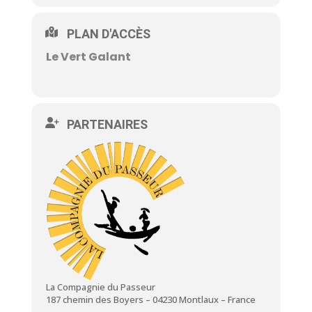
PLAN D'ACCÈS
Le Vert Galant
PARTENAIRES
La Compagnie du Passeur
187 chemin des Boyers – 04230 Montlaux – France