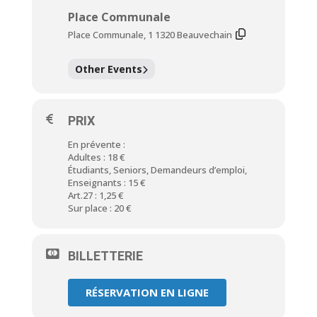
Place Communale
Place Communale, 1 1320 Beauvechain
Other Events
PRIX
En prévente :
Adultes : 18 €
Étudiants, Seniors, Demandeurs d’emploi,
Enseignants : 15 €
Art.27 : 1,25 €
Sur place : 20 €
BILLETTERIE
RÉSERVATION EN LIGNE