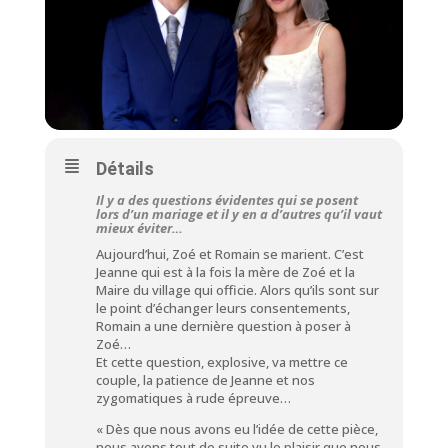
Détails
Il y a des questions évidentes qui se posent
lors d’un mariage et il y en a d’autres qu’il vaut
mieux éviter…
Aujourd’hui, Zoé et Romain se marient. C’est
Jeanne qui est à la fois la mère de Zoé et la
Maire du village qui officie. Alors qu’ils sont sur
le point d’échanger leurs consentements,
Romain a une dernière question à poser à
Zoé…
Et cette question, explosive, va mettre ce
couple, la patience de Jeanne et nos
zygomatiques à rude épreuve…
« Dès que nous avons eu l’idée de cette pièce,
nous avons tout de suite vu le plaisir que nous