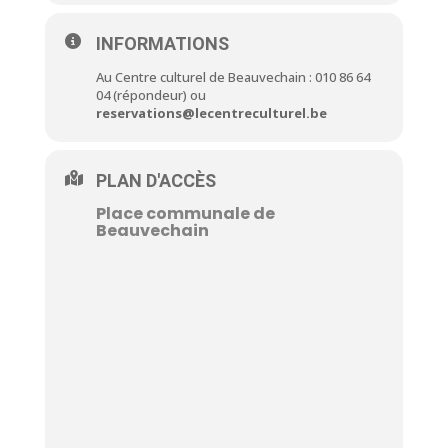
INFORMATIONS
Au Centre culturel de Beauvechain : 010 86 64
04 (répondeur) ou
reservations@lecentreculturel.be
PLAN D'ACCÈS
Place communale de
Beauvechain