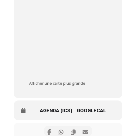
Afficher une carte plus grande
AGENDA (ICS)
GOOGLECAL