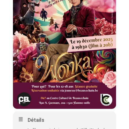
Détails