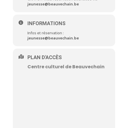
jeunesse@beauvechain.be
INFORMATIONS
Infos et réservation :
jeunesse@beauvechain.be
PLAN D'ACCÈS
Centre culturel de Beauvechain