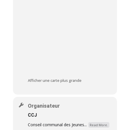
Afficher une carte plus grande
Organisateur
CCJ
Conseil communal des Jeunes...
Read More.