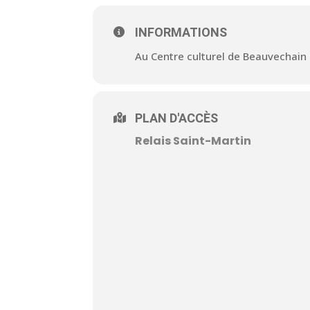
INFORMATIONS
Au Centre culturel de Beauvechain
PLAN D'ACCÈS
Relais Saint-Martin