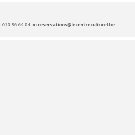
 : 010 86 64 04 ou
reservations@lecentreculturel.be