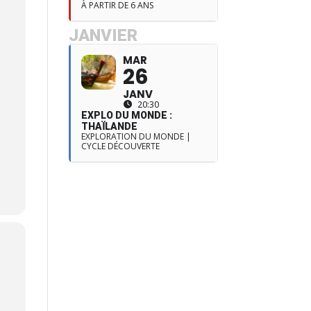
À PARTIR DE 6 ANS
JANVIER
MAR
26
JANV
20:30
EXPLO DU MONDE :
THAÏLANDE
EXPLORATION DU MONDE |
CYCLE DÉCOUVERTE