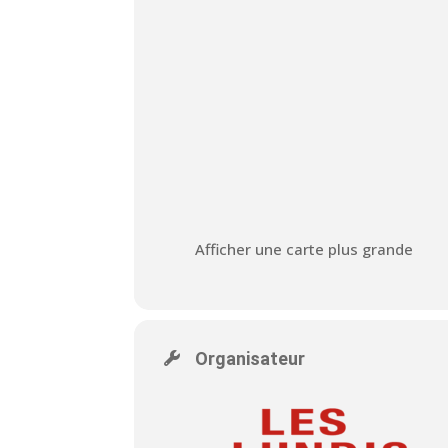
Afficher une carte plus grande
Organisateur