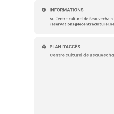
INFORMATIONS
Au Centre culturel de Beauvechain 
reservations@lecentreculturel.b
PLAN D'ACCÈS
Centre culturel de Beauvecha