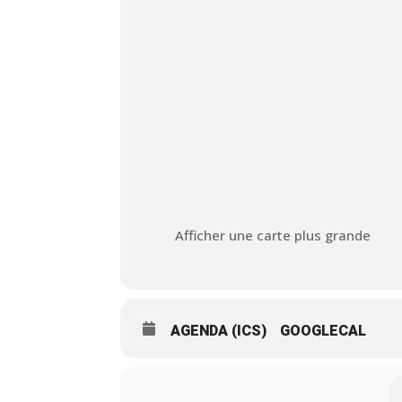
Afficher une carte plus grande
AGENDA (ICS)
GOOGLECAL