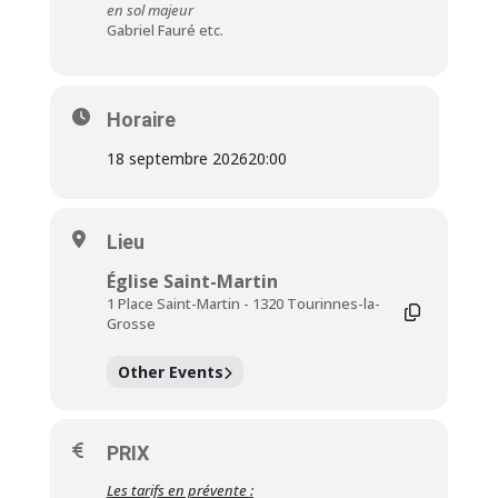
en sol majeur
Gabriel Fauré etc.
Horaire
18 septembre 2026
20:00
Lieu
Église Saint-Martin
1 Place Saint-Martin - 1320 Tourinnes-la-
Grosse
Other Events
PRIX
Les tarifs en prévente :