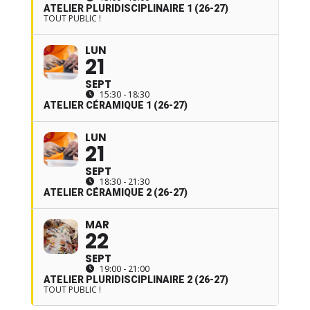
ATELIER PLURIDISCIPLINAIRE 1 (26-27)
TOUT PUBLIC !
LUN
21
SEPT
15:30 - 18:30
ATELIER CÉRAMIQUE 1 (26-27)
LUN
21
SEPT
18:30 - 21:30
ATELIER CÉRAMIQUE 2 (26-27)
MAR
22
SEPT
19:00 - 21:00
ATELIER PLURIDISCIPLINAIRE 2 (26-27)
TOUT PUBLIC !