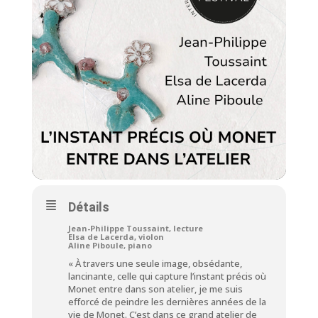
Détails
Jean-Philippe Toussaint
, lecture
Elsa de Lacerda
, violon
Aline Piboule
, piano
« À travers une seule image, obsédante,
lancinante, celle qui capture l’instant précis où
Monet entre dans son atelier, je me suis
efforcé de peindre les dernières années de la
vie de Monet. C’est dans ce grand atelier de