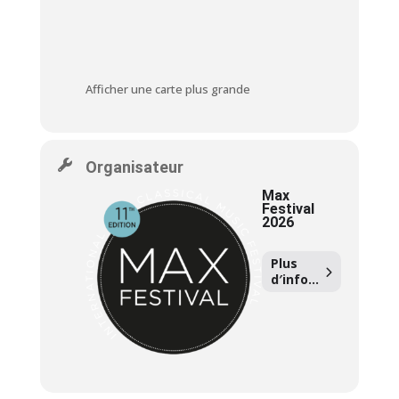
Afficher une carte plus grande
Organisateur
Max
Festival
2026
Plus
d′info...