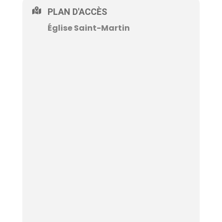
PLAN D'ACCÈS
Église Saint-Martin