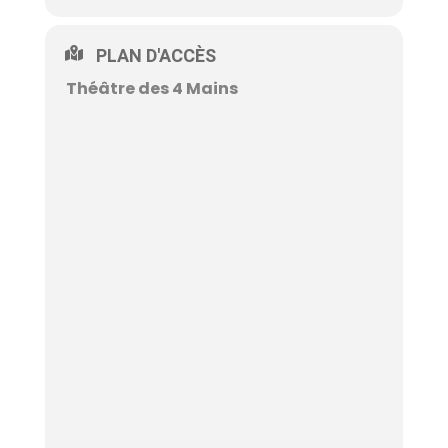
PLAN D'ACCÈS
Théâtre des 4 Mains