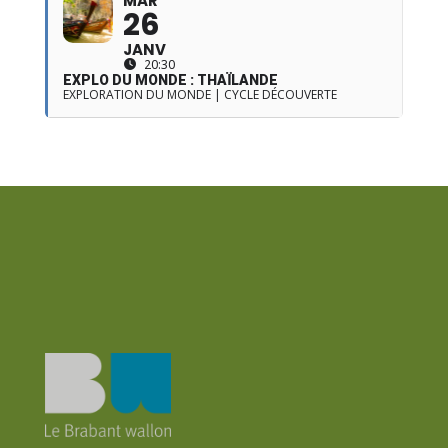
MAR
26
JANV
20:30
EXPLO DU MONDE : THAÏLANDE
EXPLORATION DU MONDE | CYCLE DÉCOUVERTE