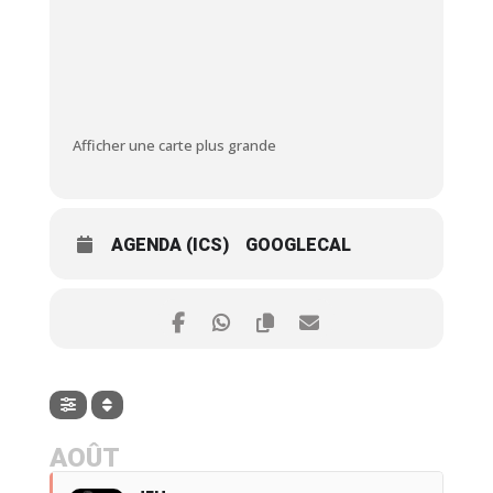
Afficher une carte plus grande
AGENDA (ICS)
GOOGLECAL
AOÛT