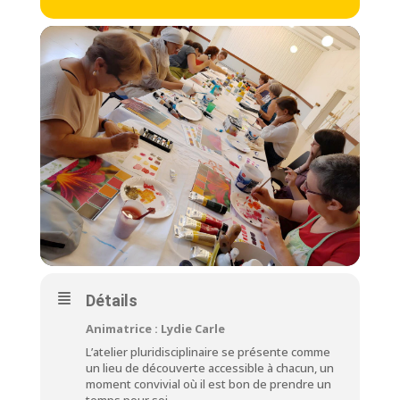
Détails
Animatrice : Lydie Carle
L’atelier pluridisciplinaire se présente comme
un lieu de découverte accessible à chacun, un
moment convivial où il est bon de prendre un
temps pour soi.