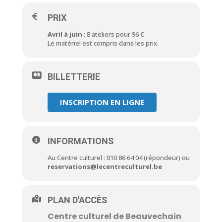
PRIX
Avril à juin
: 8 ateliers pour 96 €
Le matériel est compris dans les prix.
BILLETTERIE
INSCRIPTION EN LIGNE
INFORMATIONS
Au Centre culturel : 010 86 64 04 (répondeur) ou
reservations@lecentreculturel.be
PLAN D'ACCÈS
Centre culturel de Beauvechain