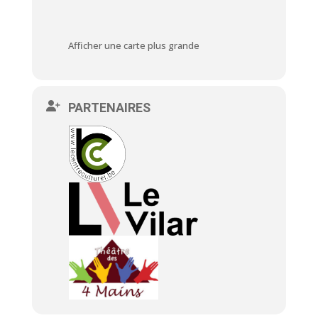
Afficher une carte plus grande
PARTENAIRES