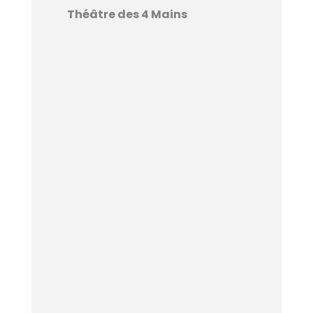
Théâtre des 4 Mains