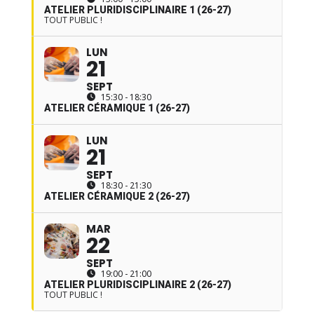
ATELIER PLURIDISCIPLINAIRE 1 (26-27)
TOUT PUBLIC !
LUN
21
SEPT
15:30 - 18:30
ATELIER CÉRAMIQUE 1 (26-27)
LUN
21
SEPT
18:30 - 21:30
ATELIER CÉRAMIQUE 2 (26-27)
MAR
22
SEPT
19:00 - 21:00
ATELIER PLURIDISCIPLINAIRE 2 (26-27)
TOUT PUBLIC !